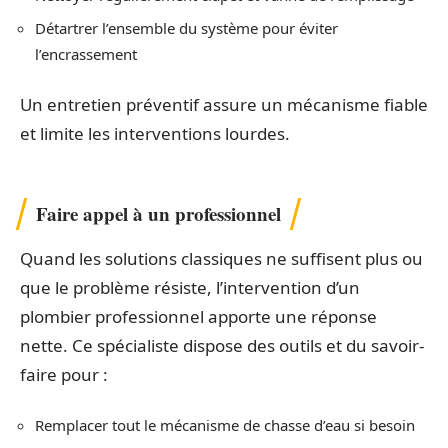
Détartrer l’ensemble du système pour éviter
l’encrassement
Un entretien préventif assure un mécanisme fiable
et limite les interventions lourdes.
Faire appel à un professionnel
Quand les solutions classiques ne suffisent plus ou
que le problème résiste, l’intervention d’un
plombier professionnel apporte une réponse
nette. Ce spécialiste dispose des outils et du savoir-
faire pour :
Remplacer tout le mécanisme de chasse d’eau si besoin