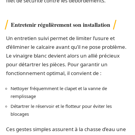
filet de sécurité contre les débordements.
Entretenir régulièrement son installation
Un entretien suivi permet de limiter l’usure et
d’éliminer le calcaire avant qu’il ne pose problème.
Le vinaigre blanc devient alors un allié précieux
pour détartrer les pièces. Pour garantir un
fonctionnement optimal, il convient de :
Nettoyer fréquemment le clapet et la vanne de
remplissage
Détartrer le réservoir et le flotteur pour éviter les
blocages
Ces gestes simples assurent à la chasse d’eau une