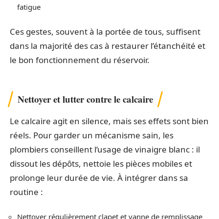
fatigue
Ces gestes, souvent à la portée de tous, suffisent
dans la majorité des cas à restaurer l’étanchéité et
le bon fonctionnement du réservoir.
Nettoyer et lutter contre le calcaire
Le calcaire agit en silence, mais ses effets sont bien
réels. Pour garder un mécanisme sain, les
plombiers conseillent l’usage de vinaigre blanc : il
dissout les dépôts, nettoie les pièces mobiles et
prolonge leur durée de vie. À intégrer dans sa
routine :
Nettoyer régulièrement clapet et vanne de remplissage