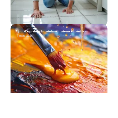
Ajout d’eau dans la peinture : raisons et bénéfices
11 mars 2026