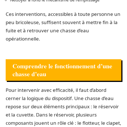
Ces interventions, accessibles à toute personne un
peu bricoleuse, suffisent souvent à mettre fin à la
fuite et à retrouver une chasse d’eau
opérationnelle.
Comprendre le fonctionnement d’une
chasse d’eau
Pour intervenir avec efficacité, il faut d’abord
cerner la logique du dispositif. Une chasse d’eau
repose sur deux éléments principaux : le réservoir
et la cuvette. Dans le réservoir, plusieurs
composants jouent un rôle clé : le flotteur, le clapet,