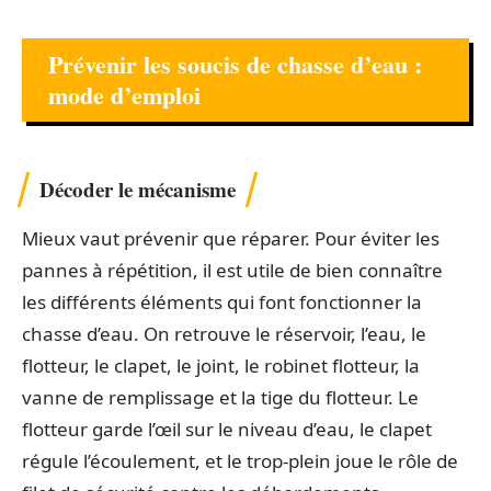
Prévenir les soucis de chasse d’eau :
mode d’emploi
Décoder le mécanisme
Mieux vaut prévenir que réparer. Pour éviter les
pannes à répétition, il est utile de bien connaître
les différents éléments qui font fonctionner la
chasse d’eau. On retrouve le réservoir, l’eau, le
flotteur, le clapet, le joint, le robinet flotteur, la
vanne de remplissage et la tige du flotteur. Le
flotteur garde l’œil sur le niveau d’eau, le clapet
régule l’écoulement, et le trop-plein joue le rôle de