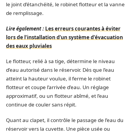
le joint d’étanchéité, le robinet flotteur et la vanne
de remplissage.
Lire également :
Les erreurs courantes à éviter
lors de l’installation d’un système d’évacuation
des eaux pluviales
Le flotteur, relié à sa tige, détermine le niveau
d’eau autorisé dans le réservoir. Dès que l’eau
atteint la hauteur voulue, il ferme le robinet
flotteur et coupe l’arrivée d’eau. Un réglage
approximatif, ou un flotteur abîmé, et l’eau
continue de couler sans répit.
Quant au clapet, il contrôle le passage de l’eau du
réservoir vers la cuvette. Une pièce usée ou