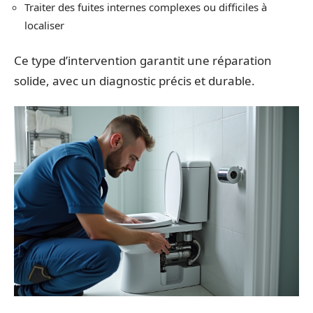
Traiter des fuites internes complexes ou difficiles à
localiser
Ce type d’intervention garantit une réparation
solide, avec un diagnostic précis et durable.