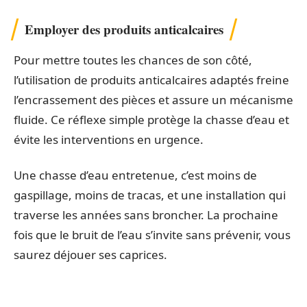
Employer des produits anticalcaires
Pour mettre toutes les chances de son côté,
l’utilisation de produits anticalcaires adaptés freine
l’encrassement des pièces et assure un mécanisme
fluide. Ce réflexe simple protège la chasse d’eau et
évite les interventions en urgence.
Une chasse d’eau entretenue, c’est moins de
gaspillage, moins de tracas, et une installation qui
traverse les années sans broncher. La prochaine
fois que le bruit de l’eau s’invite sans prévenir, vous
saurez déjouer ses caprices.