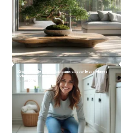
Rénovation de salle de bain sans enlever le carrelage :
techniques et astuces
28 avril 2026