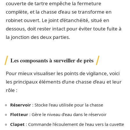
couverte de tartre empêche la fermeture
complète, et la chasse d’eau se transforme en
robinet ouvert. Le joint d’étanchéité, situé en
dessous, doit rester intact pour éviter toute fuite à
la jonction des deux parties.
Les composants à surveiller de près
Pour mieux visualiser les points de vigilance, voici
les principaux éléments d’une chasse d’eau et leur
rôle :
Réservoir
: Stocke l’eau utilisée pour la chasse
Flotteur
: Gère le niveau d’eau dans le réservoir
Clapet
: Commande l’écoulement de l’eau vers la cuvette