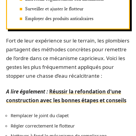
Surveiller et ajuster le flotteur
Employer des produits anticalcaires
Fort de leur expérience sur le terrain, les plombiers
partagent des méthodes concrètes pour remettre
de l’ordre dans ce mécanisme capricieux. Voici les
gestes les plus fréquemment appliqués pour
stopper une chasse d’eau récalcitrante :
A lire également :
Réussir la refondation d'une
construction avec les bonnes étapes et conseils
Remplacer le joint du clapet
Régler correctement le flotteur
Nettoyer à fond le mécanisme de remplissage