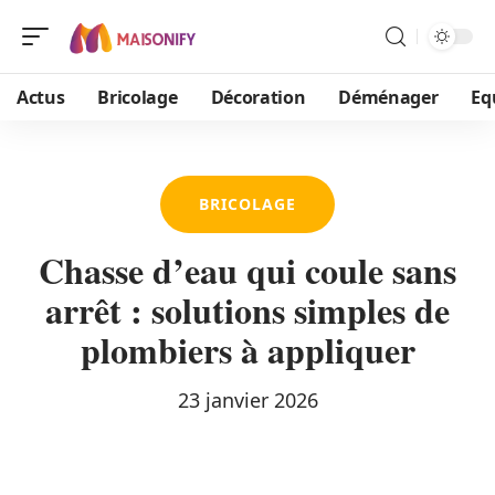
Actus
Bricolage
Décoration
Déménager
Eq
BRICOLAGE
Chasse d’eau qui coule sans
arrêt : solutions simples de
plombiers à appliquer
23 janvier 2026