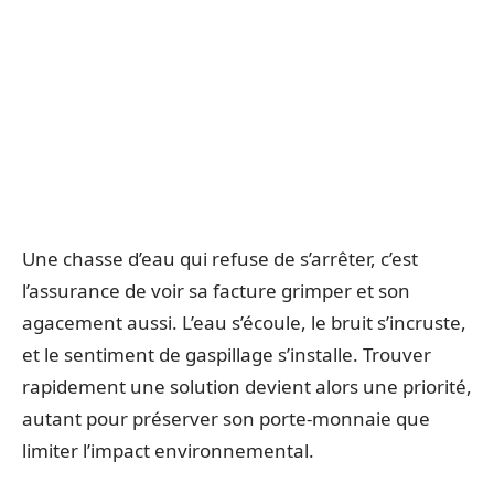
Une chasse d’eau qui refuse de s’arrêter, c’est
l’assurance de voir sa facture grimper et son
agacement aussi. L’eau s’écoule, le bruit s’incruste,
et le sentiment de gaspillage s’installe. Trouver
rapidement une solution devient alors une priorité,
autant pour préserver son porte-monnaie que
limiter l’impact environnemental.