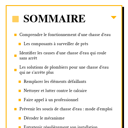
SOMMAIRE
Comprendre le fonctionnement d’une chasse d’eau
Les composants à surveiller de près
Identifier les causes d’une chasse d’eau qui coule
sans arrêt
Les solutions de plombiers pour une chasse d’eau
qui ne s’arrête plus
Remplacer les éléments défaillants
Nettoyer et lutter contre le calcaire
Faire appel à un professionnel
Prévenir les soucis de chasse d’eau : mode d’emploi
Décoder le mécanisme
Entretenir régulièrement son installation