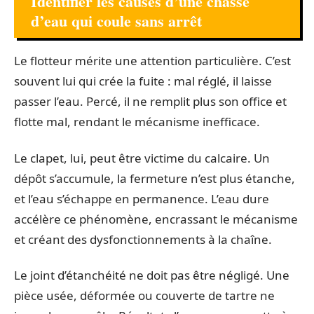
Identifier les causes d’une chasse
d’eau qui coule sans arrêt
Le flotteur mérite une attention particulière. C’est
souvent lui qui crée la fuite : mal réglé, il laisse
passer l’eau. Percé, il ne remplit plus son office et
flotte mal, rendant le mécanisme inefficace.
Le clapet, lui, peut être victime du calcaire. Un
dépôt s’accumule, la fermeture n’est plus étanche,
et l’eau s’échappe en permanence. L’eau dure
accélère ce phénomène, encrassant le mécanisme
et créant des dysfonctionnements à la chaîne.
Le joint d’étanchéité ne doit pas être négligé. Une
pièce usée, déformée ou couverte de tartre ne