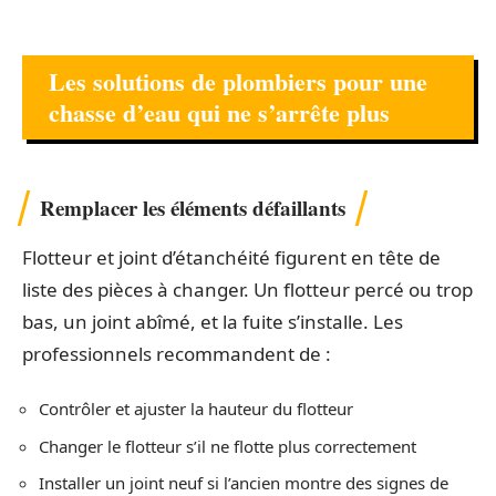
Les solutions de plombiers pour une
chasse d’eau qui ne s’arrête plus
Remplacer les éléments défaillants
Flotteur et joint d’étanchéité figurent en tête de
liste des pièces à changer. Un flotteur percé ou trop
bas, un joint abîmé, et la fuite s’installe. Les
professionnels recommandent de :
Contrôler et ajuster la hauteur du flotteur
Changer le flotteur s’il ne flotte plus correctement
Installer un joint neuf si l’ancien montre des signes de