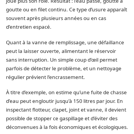
joue plus son rôle. Résultat : l’eau passe, goutte à
goutte ou en filet continu. Ce type d’usure apparaît
souvent après plusieurs années ou en cas
d’entretien espacé.
Quant à la vanne de remplissage, une défaillance
peut la laisser ouverte, alimentant le réservoir
sans interruption. Un simple coup d’œil permet
parfois de détecter le problème, et un nettoyage
régulier prévient l’encrassement.
À titre d’exemple, on estime qu’une fuite de chasse
d’eau peut engloutir jusqu’à 150 litres par jour. En
inspectant flotteur, clapet, joint et vanne, il devient
possible de stopper ce gaspillage et d’éviter des
déconvenues à la fois économiques et écologiques.