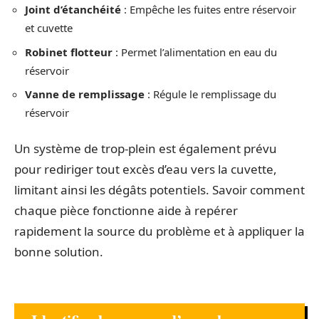
Joint d’étanchéité
: Empêche les fuites entre réservoir
et cuvette
Robinet flotteur
: Permet l’alimentation en eau du
réservoir
Vanne de remplissage
: Régule le remplissage du
réservoir
Un système de trop-plein est également prévu
pour rediriger tout excès d’eau vers la cuvette,
limitant ainsi les dégâts potentiels. Savoir comment
chaque pièce fonctionne aide à repérer
rapidement la source du problème et à appliquer la
bonne solution.