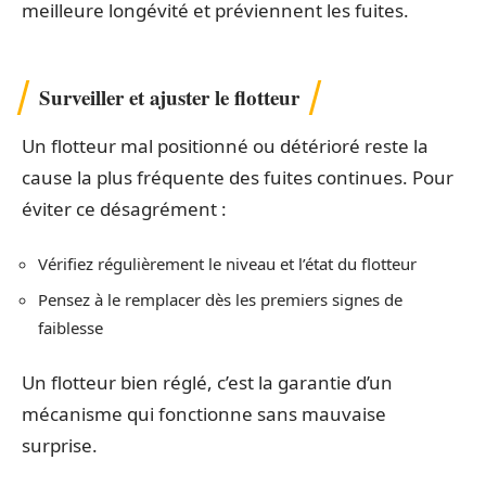
meilleure longévité et préviennent les fuites.
Surveiller et ajuster le flotteur
Un flotteur mal positionné ou détérioré reste la
cause la plus fréquente des fuites continues. Pour
éviter ce désagrément :
Vérifiez régulièrement le niveau et l’état du flotteur
Pensez à le remplacer dès les premiers signes de
faiblesse
Un flotteur bien réglé, c’est la garantie d’un
mécanisme qui fonctionne sans mauvaise
surprise.