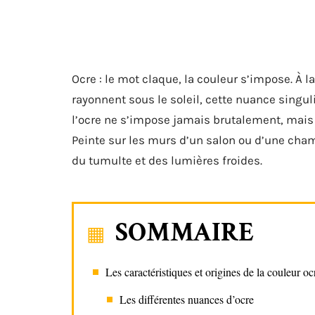
Ocre : le mot claque, la couleur s’impose. À 
rayonnent sous le soleil, cette nuance singu
l’ocre ne s’impose jamais brutalement, mais 
Peinte sur les murs d’un salon ou d’une chamb
du tumulte et des lumières froides.
SOMMAIRE
Les caractéristiques et origines de la couleur oc
Les différentes nuances d’ocre