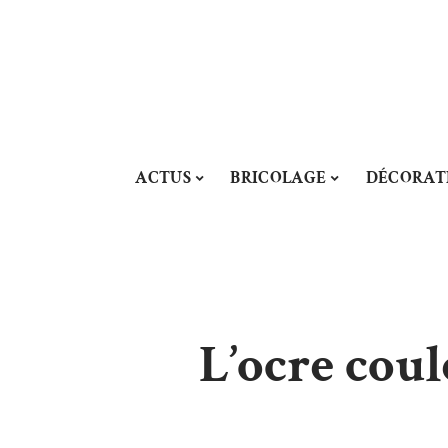
ACTUS
BRICOLAGE
DÉCORAT
L’ocre coul