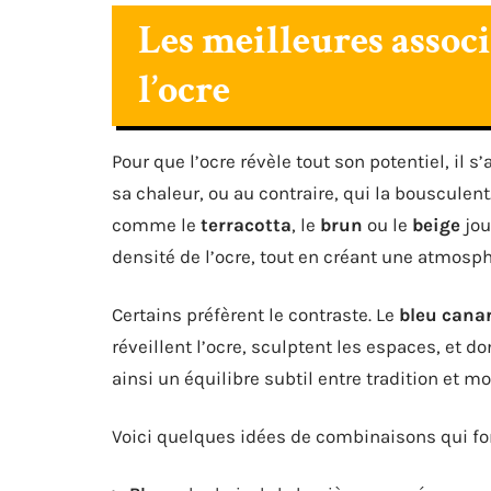
Les meilleures associ
l’ocre
Pour que l’ocre révèle tout son potentiel, il s
sa chaleur, ou au contraire, qui la bousculen
comme le
terracotta
, le
brun
ou le
beige
jou
densité de l’ocre, tout en créant une atmosph
Certains préfèrent le contraste. Le
bleu cana
réveillent l’ocre, sculptent les espaces, et 
ainsi un équilibre subtil entre tradition et mo
Voici quelques idées de combinaisons qui fo