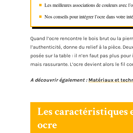
Les meilleures associations de couleurs avec l’
Nos conseils pour intégrer l’ocre dans votre inté
Quand l’ocre rencontre le bois brut ou la pier
l’authenticité, donne du relief à la pièce. D
posée sur la table : il n’en faut pas plus po
mais rassurante. L’ocre devient alors le fil 
A découvrir également :
Matériaux et tech
Les caractéristiques 
ocre