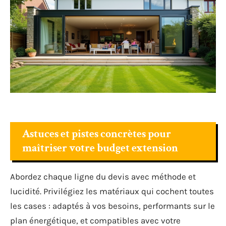
Astuces et pistes concrètes pour
maîtriser votre budget extension
Abordez chaque ligne du devis avec méthode et
lucidité. Privilégiez les matériaux qui cochent toutes
les cases : adaptés à vos besoins, performants sur le
plan énergétique, et compatibles avec votre