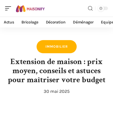
Actus
Bricolage
Décoration
Déménager
Equip
IMMOBILIER
Extension de maison : prix
moyen, conseils et astuces
pour maîtriser votre budget
30 mai 2025