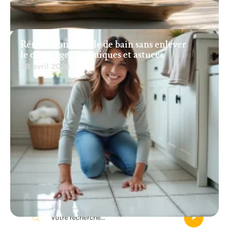
Rénovation de salle de bain sans enlever
le carrelage : techniques et astuces
28 avril 2026
Recherche