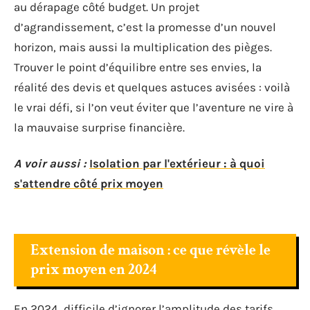
au dérapage côté budget. Un projet
d’agrandissement, c’est la promesse d’un nouvel
horizon, mais aussi la multiplication des pièges.
Trouver le point d’équilibre entre ses envies, la
réalité des devis et quelques astuces avisées : voilà
le vrai défi, si l’on veut éviter que l’aventure ne vire à
la mauvaise surprise financière.
A voir aussi :
Isolation par l'extérieur : à quoi
s'attendre côté prix moyen
Extension de maison : ce que révèle le
prix moyen en 2024
En 2024, difficile d’ignorer l’amplitude des tarifs