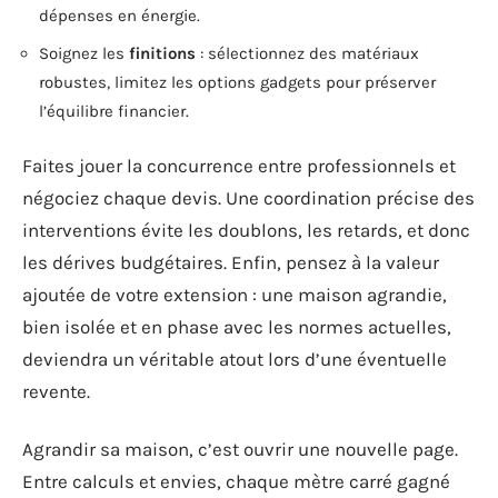
dépenses en énergie.
Soignez les
finitions
: sélectionnez des matériaux
robustes, limitez les options gadgets pour préserver
l’équilibre financier.
Faites jouer la concurrence entre professionnels et
négociez chaque devis. Une coordination précise des
interventions évite les doublons, les retards, et donc
les dérives budgétaires. Enfin, pensez à la valeur
ajoutée de votre extension : une maison agrandie,
bien isolée et en phase avec les normes actuelles,
deviendra un véritable atout lors d’une éventuelle
revente.
Agrandir sa maison, c’est ouvrir une nouvelle page.
Entre calculs et envies, chaque mètre carré gagné