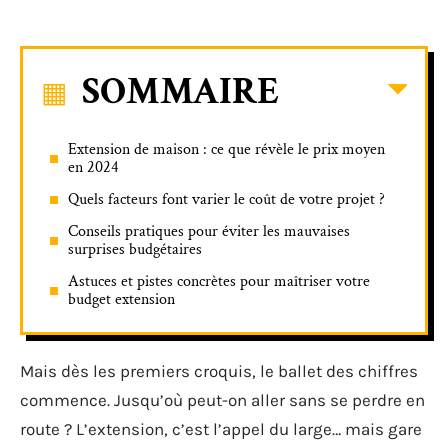
SOMMAIRE
Extension de maison : ce que révèle le prix moyen
en 2024
Quels facteurs font varier le coût de votre projet ?
Conseils pratiques pour éviter les mauvaises
surprises budgétaires
Astuces et pistes concrètes pour maîtriser votre
budget extension
Mais dès les premiers croquis, le ballet des chiffres
commence. Jusqu’où peut-on aller sans se perdre en
route ? L’extension, c’est l’appel du large… mais gare