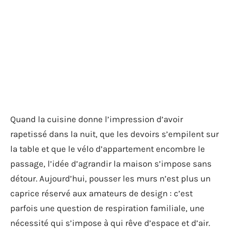
Quand la cuisine donne l’impression d’avoir
rapetissé dans la nuit, que les devoirs s’empilent sur
la table et que le vélo d’appartement encombre le
passage, l’idée d’agrandir la maison s’impose sans
détour. Aujourd’hui, pousser les murs n’est plus un
caprice réservé aux amateurs de design : c’est
parfois une question de respiration familiale, une
nécessité qui s’impose à qui rêve d’espace et d’air.