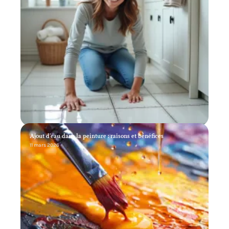
Ajout d’eau dans la peinture : raisons et bénéfices
11 mars 2026