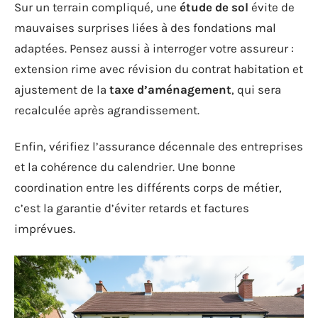
Sur un terrain compliqué, une
étude de sol
évite de
mauvaises surprises liées à des fondations mal
adaptées. Pensez aussi à interroger votre assureur :
extension rime avec révision du contrat habitation et
ajustement de la
taxe d’aménagement
, qui sera
recalculée après agrandissement.
Enfin, vérifiez l’assurance décennale des entreprises
et la cohérence du calendrier. Une bonne
coordination entre les différents corps de métier,
c’est la garantie d’éviter retards et factures
imprévues.