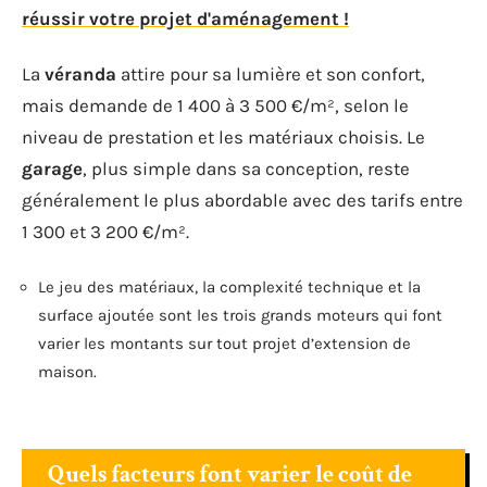
réussir votre projet d'aménagement !
La
véranda
attire pour sa lumière et son confort,
mais demande de 1 400 à 3 500 €/m², selon le
niveau de prestation et les matériaux choisis. Le
garage
, plus simple dans sa conception, reste
généralement le plus abordable avec des tarifs entre
1 300 et 3 200 €/m².
Le jeu des matériaux, la complexité technique et la
surface ajoutée sont les trois grands moteurs qui font
varier les montants sur tout projet d’extension de
maison.
Quels facteurs font varier le coût de