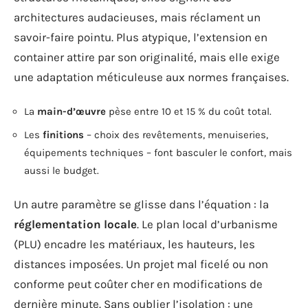
architectures audacieuses, mais réclament un
savoir-faire pointu. Plus atypique, l’extension en
container attire par son originalité, mais elle exige
une adaptation méticuleuse aux normes françaises.
La
main-d’œuvre
pèse entre 10 et 15 % du coût total.
Les
finitions
– choix des revêtements, menuiseries,
équipements techniques – font basculer le confort, mais
aussi le budget.
Un autre paramètre se glisse dans l’équation : la
réglementation locale
. Le plan local d’urbanisme
(PLU) encadre les matériaux, les hauteurs, les
distances imposées. Un projet mal ficelé ou non
conforme peut coûter cher en modifications de
dernière minute. Sans oublier l’isolation : une