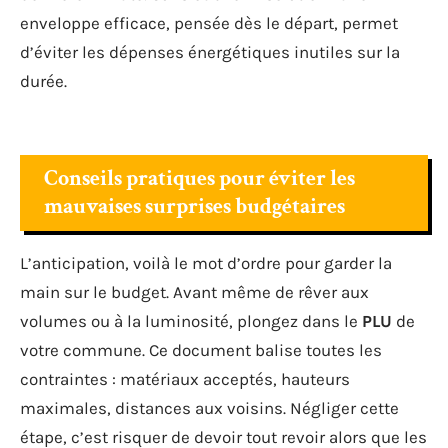
enveloppe efficace, pensée dès le départ, permet
d’éviter les dépenses énergétiques inutiles sur la
durée.
Conseils pratiques pour éviter les
mauvaises surprises budgétaires
L’anticipation, voilà le mot d’ordre pour garder la
main sur le budget. Avant même de rêver aux
volumes ou à la luminosité, plongez dans le
PLU
de
votre commune. Ce document balise toutes les
contraintes : matériaux acceptés, hauteurs
maximales, distances aux voisins. Négliger cette
étape, c’est risquer de devoir tout revoir alors que les