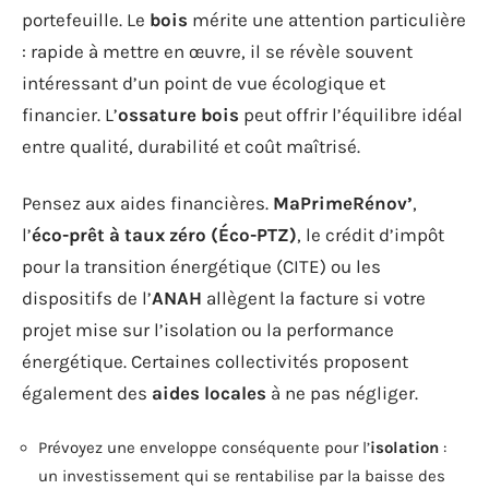
portefeuille. Le
bois
mérite une attention particulière
: rapide à mettre en œuvre, il se révèle souvent
intéressant d’un point de vue écologique et
financier. L’
ossature bois
peut offrir l’équilibre idéal
entre qualité, durabilité et coût maîtrisé.
Pensez aux aides financières.
MaPrimeRénov’
,
l’
éco-prêt à taux zéro (Éco-PTZ)
, le crédit d’impôt
pour la transition énergétique (CITE) ou les
dispositifs de l’
ANAH
allègent la facture si votre
projet mise sur l’isolation ou la performance
énergétique. Certaines collectivités proposent
également des
aides locales
à ne pas négliger.
Prévoyez une enveloppe conséquente pour l’
isolation
:
un investissement qui se rentabilise par la baisse des