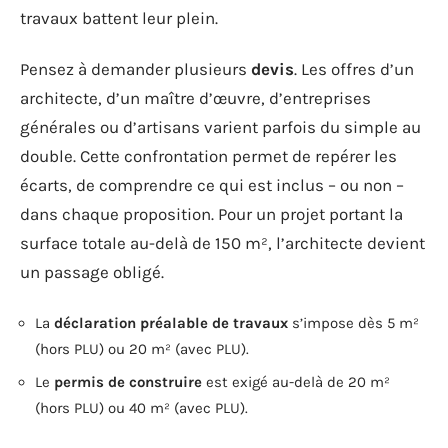
travaux battent leur plein.
Pensez à demander plusieurs
devis
. Les offres d’un
architecte, d’un maître d’œuvre, d’entreprises
générales ou d’artisans varient parfois du simple au
double. Cette confrontation permet de repérer les
écarts, de comprendre ce qui est inclus – ou non –
dans chaque proposition. Pour un projet portant la
surface totale au-delà de 150 m², l’architecte devient
un passage obligé.
La
déclaration préalable de travaux
s’impose dès 5 m²
(hors PLU) ou 20 m² (avec PLU).
Le
permis de construire
est exigé au-delà de 20 m²
(hors PLU) ou 40 m² (avec PLU).