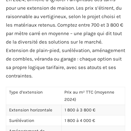
pour une extension de maison. Les prix s’étirent, du
raisonnable au vertigineux, selon le projet choisi et
les matériaux retenus. Comptez entre 700 et 3 800 €
par mètre carré en moyenne – une plage qui dit tout
de la diversité des solutions sur le marché.
Extension de plain-pied, surélévation, aménagement
de combles, véranda ou garage : chaque option suit
sa propre logique tarifaire, avec ses atouts et ses
contraintes.
Type d’extension
Prix au m² TTC (moyenne
2024)
Extension horizontale
1 800 à 3 800 €
Surélévation
1 800 à 4 000 €
Aménagement de