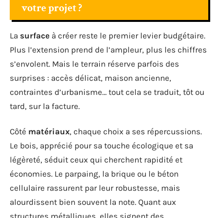
votre projet ?
La
surface
à créer reste le premier levier budgétaire.
Plus l’extension prend de l’ampleur, plus les chiffres
s’envolent. Mais le terrain réserve parfois des
surprises : accès délicat, maison ancienne,
contraintes d’urbanisme… tout cela se traduit, tôt ou
tard, sur la facture.
Côté
matériaux
, chaque choix a ses répercussions.
Le bois, apprécié pour sa touche écologique et sa
légèreté, séduit ceux qui cherchent rapidité et
économies. Le parpaing, la brique ou le béton
cellulaire rassurent par leur robustesse, mais
alourdissent bien souvent la note. Quant aux
structures métalliques, elles signent des