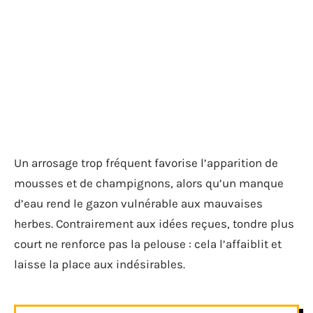
Un arrosage trop fréquent favorise l’apparition de
mousses et de champignons, alors qu’un manque
d’eau rend le gazon vulnérable aux mauvaises
herbes. Contrairement aux idées reçues, tondre plus
court ne renforce pas la pelouse : cela l’affaiblit et
laisse la place aux indésirables.