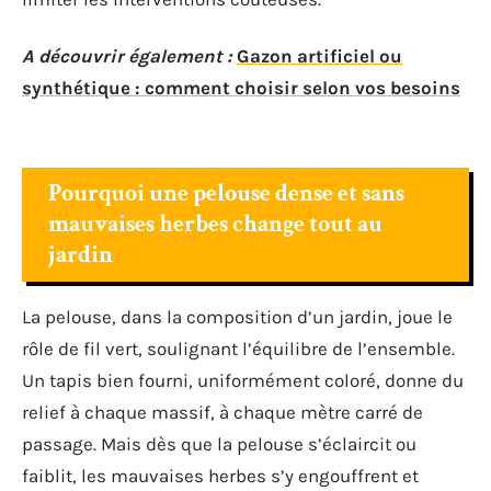
A découvrir également :
Gazon artificiel ou
synthétique : comment choisir selon vos besoins
Pourquoi une pelouse dense et sans
mauvaises herbes change tout au
jardin
La pelouse, dans la composition d’un jardin, joue le
rôle de fil vert, soulignant l’équilibre de l’ensemble.
Un tapis bien fourni, uniformément coloré, donne du
relief à chaque massif, à chaque mètre carré de
passage. Mais dès que la pelouse s’éclaircit ou
faiblit, les mauvaises herbes s’y engouffrent et