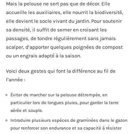
Mais la pelouse ne sert pas que de décor. Elle
accueille les auxiliaires, elle nourrit la biodiversité,
elle devient le socle vivant du jardin. Pour soutenir
sa densité, il suffit de semer en croisant les
passages, de tondre régulièrement sans jamais
scalper, d’apporter quelques poignées de compost
ou un engrais adapté à la saison.
Voici deux gestes qui font la différence au fil de
l’année :
Éviter de marcher sur la pelouse détrempée, en
particulier lors de longues pluies, pour garder la terre
aérée et souple.
Introduire plusieurs espèces de graminées dans le gazon
pour renforcer son endurance et sa capacité à résister