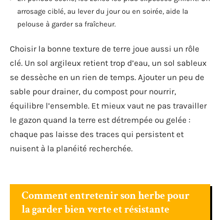
arrosage ciblé, au lever du jour ou en soirée, aide la
pelouse à garder sa fraîcheur.
Choisir la bonne texture de terre joue aussi un rôle
clé. Un sol argileux retient trop d’eau, un sol sableux
se dessèche en un rien de temps. Ajouter un peu de
sable pour drainer, du compost pour nourrir,
équilibre l’ensemble. Et mieux vaut ne pas travailler
le gazon quand la terre est détrempée ou gelée :
chaque pas laisse des traces qui persistent et
nuisent à la planéité recherchée.
Comment entretenir son herbe pour
la garder bien verte et résistante