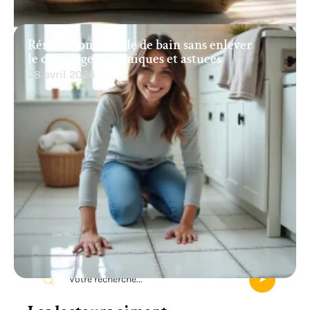
Rénovation de salle de bain sans enlever
le carrelage : techniques et astuces
28 avril 2026
Recherche