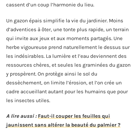
cassent d’un coup l’harmonie du lieu.
Un gazon épais simplifie la vie du jardinier. Moins
d’adventices à ôter, une tonte plus rapide, un terrain
qui invite aux jeux et aux moments partagés. Une
herbe vigoureuse prend naturellement le dessus sur
les indésirables. La lumière et l’eau deviennent des
ressources chères, et seules les graminées du gazon
y prospèrent. On protège ainsi le sol du
dessèchement, on limite l’érosion, et l’on crée un
cadre accueillant autant pour les humains que pour
les insectes utiles.
A lire aussi :
Faut-il couper les feuilles qui
jaunissent sans altérer la beauté du palmier ?