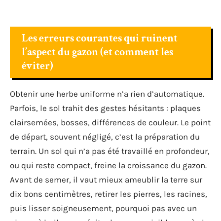
Les erreurs courantes qui ruinent
l’aspect du gazon (et comment les
éviter)
Obtenir une herbe uniforme n’a rien d’automatique.
Parfois, le sol trahit des gestes hésitants : plaques
clairsemées, bosses, différences de couleur. Le point
de départ, souvent négligé, c’est la préparation du
terrain. Un sol qui n’a pas été travaillé en profondeur,
ou qui reste compact, freine la croissance du gazon.
Avant de semer, il vaut mieux ameublir la terre sur
dix bons centimètres, retirer les pierres, les racines,
puis lisser soigneusement, pourquoi pas avec un