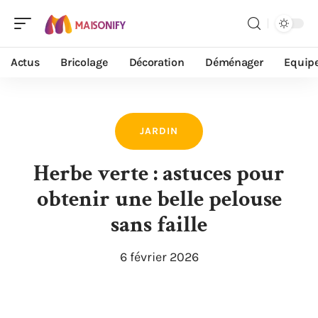
Actus
Bricolage
Décoration
Déménager
Equip
JARDIN
Herbe verte : astuces pour
obtenir une belle pelouse
sans faille
6 février 2026