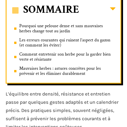
SOMMAIRE
Pourquoi une pelouse dense et sans mauvaises
herbes change tout au jardin
Les erreurs courantes qui ruinent l’aspect du gazon
(et comment les éviter)
Comment entretenir son herbe pour la garder bien
verte et résistante
Mauvaises herbes : astuces concrètes pour les
prévenir et les éliminer durablement
L’équilibre entre densité, résistance et entretien
passe par quelques gestes adaptés et un calendrier
précis. Des pratiques simples, souvent négligées,
suffisent à prévenir les problèmes courants et à
limiter les interventions coûteuses.