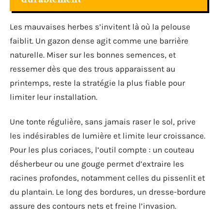
Les mauvaises herbes s’invitent là où la pelouse
faiblit. Un gazon dense agit comme une barrière
naturelle. Miser sur les bonnes semences, et
ressemer dès que des trous apparaissent au
printemps, reste la stratégie la plus fiable pour
limiter leur installation.
Une tonte régulière, sans jamais raser le sol, prive
les indésirables de lumière et limite leur croissance.
Pour les plus coriaces, l’outil compte : un couteau
désherbeur ou une gouge permet d’extraire les
racines profondes, notamment celles du pissenlit et
du plantain. Le long des bordures, un dresse-bordure
assure des contours nets et freine l’invasion.