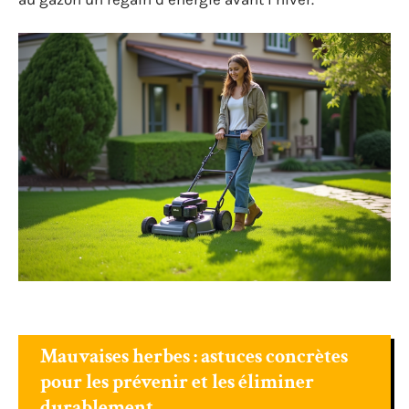
Mauvaises herbes : astuces concrètes
pour les prévenir et les éliminer
durablement