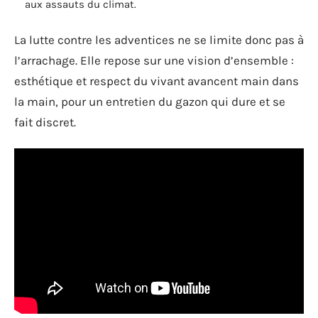
aux assauts du climat.
La lutte contre les adventices ne se limite donc pas à
l’arrachage. Elle repose sur une vision d’ensemble :
esthétique et respect du vivant avancent main dans
la main, pour un entretien du gazon qui dure et se
fait discret.