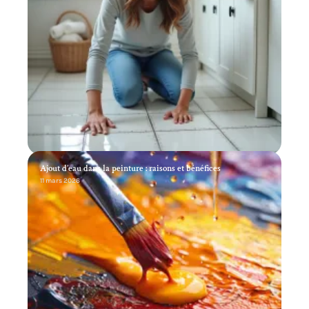
Ajout d’eau dans la peinture : raisons et bénéfices
11 mars 2026