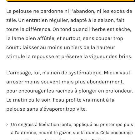
La pelouse ne pardonne ni l’abandon, ni les excès de
zèle. Un entretien régulier, adapté à la saison, fait
toute la différence. On tond quand l’herbe est sèche,
la lame bien affûtée, et surtout, sans couper trop
court : laisser au moins un tiers de la hauteur
stimule la repousse et préserve la vigueur des brins.
L’arrosage, lui, n’a rien de systématique. Mieux vaut
arroser moins souvent mais plus abondamment,
pour encourager les racines à plonger en profondeur.
Le matin ou le soir, l’eau profite vraiment à la
pelouse sans s’évaporer trop vite.
Un engrais à libération lente, appliqué au printemps puis
à l’automne, nourrit le gazon sur la durée. Cela encourage