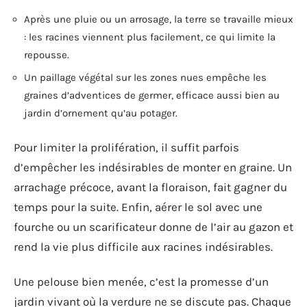
Après une pluie ou un arrosage, la terre se travaille mieux
: les racines viennent plus facilement, ce qui limite la
repousse.
Un paillage végétal sur les zones nues empêche les
graines d’adventices de germer, efficace aussi bien au
jardin d’ornement qu’au potager.
Pour limiter la prolifération, il suffit parfois
d’empêcher les indésirables de monter en graine. Un
arrachage précoce, avant la floraison, fait gagner du
temps pour la suite. Enfin, aérer le sol avec une
fourche ou un scarificateur donne de l’air au gazon et
rend la vie plus difficile aux racines indésirables.
Une pelouse bien menée, c’est la promesse d’un
jardin vivant où la verdure ne se discute pas. Chaque