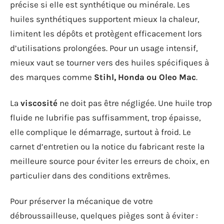
précise si elle est synthétique ou minérale. Les
huiles synthétiques supportent mieux la chaleur,
limitent les dépôts et protègent efficacement lors
d’utilisations prolongées. Pour un usage intensif,
mieux vaut se tourner vers des huiles spécifiques à
des marques comme
Stihl, Honda ou Oleo Mac
.
La
viscosité
ne doit pas être négligée. Une huile trop
fluide ne lubrifie pas suffisamment, trop épaisse,
elle complique le démarrage, surtout à froid. Le
carnet d’entretien ou la notice du fabricant reste la
meilleure source pour éviter les erreurs de choix, en
particulier dans des conditions extrêmes.
Pour préserver la mécanique de votre
débroussailleuse, quelques pièges sont à éviter :