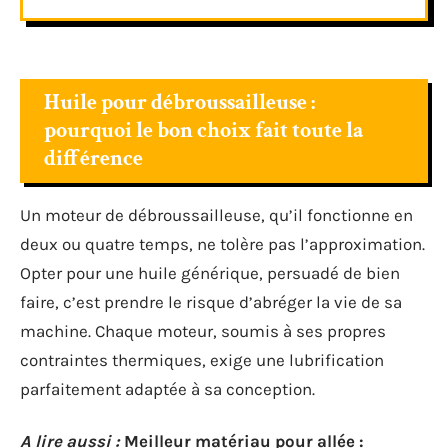
Huile pour débroussailleuse :
pourquoi le bon choix fait toute la
différence
Un moteur de débroussailleuse, qu’il fonctionne en
deux ou quatre temps, ne tolère pas l’approximation.
Opter pour une huile générique, persuadé de bien
faire, c’est prendre le risque d’abréger la vie de sa
machine. Chaque moteur, soumis à ses propres
contraintes thermiques, exige une lubrification
parfaitement adaptée à sa conception.
A lire aussi :
Meilleur matériau pour allée :