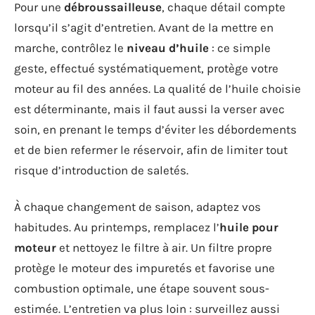
Pour une
débroussailleuse
, chaque détail compte
lorsqu’il s’agit d’entretien. Avant de la mettre en
marche, contrôlez le
niveau d’huile
: ce simple
geste, effectué systématiquement, protège votre
moteur au fil des années. La qualité de l’huile choisie
est déterminante, mais il faut aussi la verser avec
soin, en prenant le temps d’éviter les débordements
et de bien refermer le réservoir, afin de limiter tout
risque d’introduction de saletés.
À chaque changement de saison, adaptez vos
habitudes. Au printemps, remplacez l’
huile pour
moteur
et nettoyez le filtre à air. Un filtre propre
protège le moteur des impuretés et favorise une
combustion optimale, une étape souvent sous-
estimée. L’entretien va plus loin : surveillez aussi