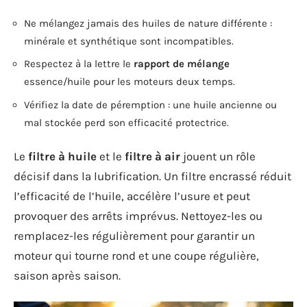
Ne mélangez jamais des huiles de nature différente :
minérale et synthétique sont incompatibles.
Respectez à la lettre le
rapport de mélange
essence/huile pour les moteurs deux temps.
Vérifiez la date de péremption : une huile ancienne ou
mal stockée perd son efficacité protectrice.
Le
filtre à huile
et le
filtre à air
jouent un rôle
décisif dans la lubrification. Un filtre encrassé réduit
l’efficacité de l’huile, accélère l’usure et peut
provoquer des arrêts imprévus. Nettoyez-les ou
remplacez-les régulièrement pour garantir un
moteur qui tourne rond et une coupe régulière,
saison après saison.