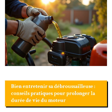
Bien entretenir sa débroussailleuse :
conseils pratiques pour prolonger la
durée de vie du moteur