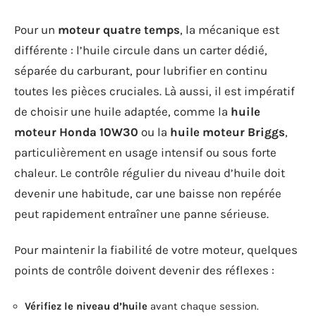
Pour un
moteur quatre temps
, la mécanique est
différente : l’huile circule dans un carter dédié,
séparée du carburant, pour lubrifier en continu
toutes les pièces cruciales. Là aussi, il est impératif
de choisir une huile adaptée, comme la
huile
moteur Honda 10W30
ou la
huile moteur Briggs
,
particulièrement en usage intensif ou sous forte
chaleur. Le contrôle régulier du niveau d’huile doit
devenir une habitude, car une baisse non repérée
peut rapidement entraîner une panne sérieuse.
Pour maintenir la fiabilité de votre moteur, quelques
points de contrôle doivent devenir des réflexes :
Vérifiez le niveau d’huile
avant chaque session.