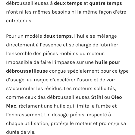
débroussailleuses à
deux temps
et
quatre temps
n’ont ni les mêmes besoins ni la même façon d’être
entretenus.
Pour un modèle
deux temps
, l’huile se mélange
directement à l’essence et se charge de lubrifier
l’ensemble des pièces mobiles du moteur.
Impossible de faire l’impasse sur une
huile pour
débroussailleuse
conçue spécialement pour ce type
d’usage, au risque d’accélérer l’usure et de voir
s’accumuler les résidus. Les moteurs sollicités,
comme ceux des débroussailleuses
Stihl
ou
Oleo
Mac
, réclament une huile qui limite la fumée et
l’encrassement. Un dosage précis, respecté à
chaque utilisation, protège le moteur et prolonge sa
durée de vie.