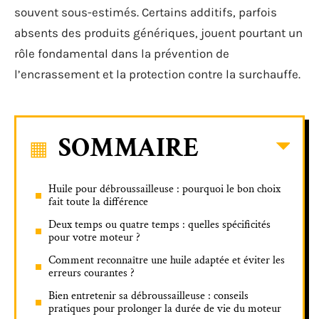
souvent sous-estimés. Certains additifs, parfois
absents des produits génériques, jouent pourtant un
rôle fondamental dans la prévention de
l’encrassement et la protection contre la surchauffe.
SOMMAIRE
Huile pour débroussailleuse : pourquoi le bon choix
fait toute la différence
Deux temps ou quatre temps : quelles spécificités
pour votre moteur ?
Comment reconnaître une huile adaptée et éviter les
erreurs courantes ?
Bien entretenir sa débroussailleuse : conseils
pratiques pour prolonger la durée de vie du moteur