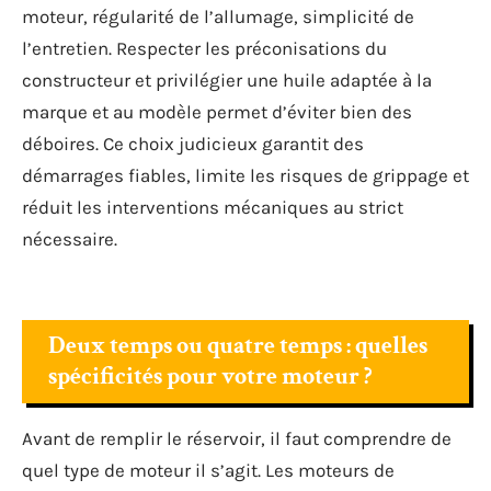
moteur, régularité de l’allumage, simplicité de
l’entretien. Respecter les préconisations du
constructeur et privilégier une huile adaptée à la
marque et au modèle permet d’éviter bien des
déboires. Ce choix judicieux garantit des
démarrages fiables, limite les risques de grippage et
réduit les interventions mécaniques au strict
nécessaire.
Deux temps ou quatre temps : quelles
spécificités pour votre moteur ?
Avant de remplir le réservoir, il faut comprendre de
quel type de moteur il s’agit. Les moteurs de