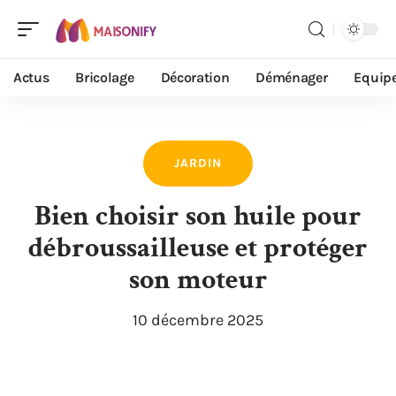
Actus
Bricolage
Décoration
Déménager
Equip
JARDIN
Bien choisir son huile pour
débroussailleuse et protéger
son moteur
10 décembre 2025