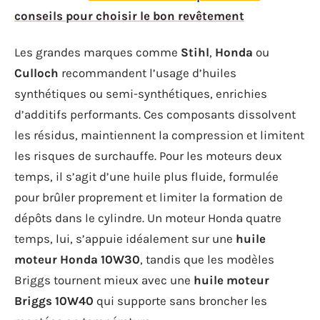
conseils pour choisir le bon revêtement
Les grandes marques comme
Stihl
,
Honda
ou
Culloch
recommandent l’usage d’huiles
synthétiques ou semi-synthétiques, enrichies
d’additifs performants. Ces composants dissolvent
les résidus, maintiennent la compression et limitent
les risques de surchauffe. Pour les moteurs deux
temps, il s’agit d’une huile plus fluide, formulée
pour brûler proprement et limiter la formation de
dépôts dans le cylindre. Un moteur Honda quatre
temps, lui, s’appuie idéalement sur une
huile
moteur Honda 10W30
, tandis que les modèles
Briggs tournent mieux avec une
huile moteur
Briggs 10W40
qui supporte sans broncher les