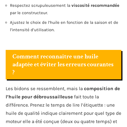
Respectez scrupuleusement la
viscosité recommandée
par le constructeur.
Ajustez le choix de l’huile en fonction de la saison et de
l’intensité d’utilisation.
Comment reconnaître une huile
adaptée et éviter les erreurs courantes
?
Les bidons se ressemblent, mais la
composition de
l’huile pour débroussailleuse
fait toute la
différence. Prenez le temps de lire l’étiquette : une
huile de qualité indique clairement pour quel type de
moteur elle a été conçue (deux ou quatre temps) et