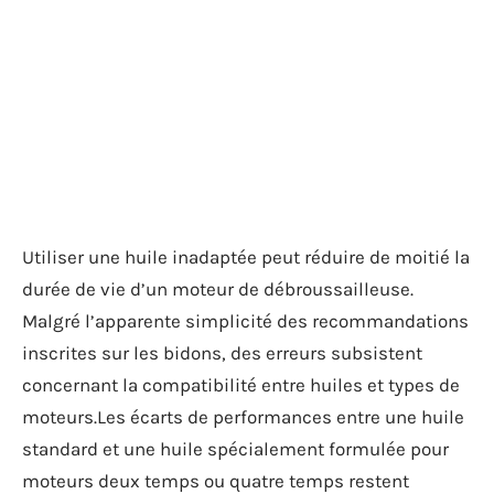
Utiliser une huile inadaptée peut réduire de moitié la
durée de vie d’un moteur de débroussailleuse.
Malgré l’apparente simplicité des recommandations
inscrites sur les bidons, des erreurs subsistent
concernant la compatibilité entre huiles et types de
moteurs.Les écarts de performances entre une huile
standard et une huile spécialement formulée pour
moteurs deux temps ou quatre temps restent