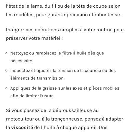
l’état de la lame, du fil ou de la tête de coupe selon
les modèles, pour garantir précision et robustesse.
Intégrez ces opérations simples à votre routine pour
préserver votre matériel :
Nettoyez ou remplacez le filtre à huile dès que
nécessaire.
Inspectez et ajustez la tension de la courroie ou des
éléments de transmission.
Appliquez de la graisse sur les axes et pièces mobiles
afin de limiter l’usure.
Si vous passez de la débroussailleuse au
motoculteur ou à la tronçonneuse, pensez à adapter
la
viscosité
de l’huile à chaque appareil. Une