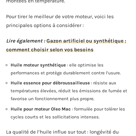
montées en température.
Pour tirer le meilleur de votre moteur, voici les
principales options à considérer :
Lire également :
Gazon artificiel ou synthétique :
comment choisir selon vos besoins
Huile moteur synthétique
: elle optimise les
performances et protège durablement contre l’usure.
Huile essence pour débroussailleuse
: résiste aux
températures élevées, réduit les émissions de fumée et
favorise un fonctionnement plus propre.
Huile pour moteur Oleo Mac
: formulée pour tolérer les
cycles courts et les sollicitations intenses.
La qualité de l’huile influe sur tout : longévité du