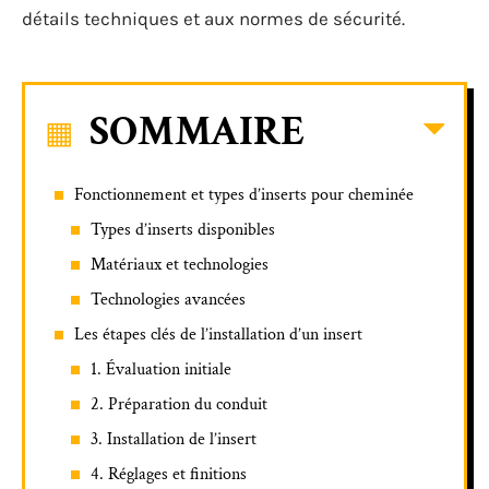
détails techniques et aux normes de sécurité.
SOMMAIRE
Fonctionnement et types d’inserts pour cheminée
Types d’inserts disponibles
Matériaux et technologies
Technologies avancées
Les étapes clés de l’installation d’un insert
1. Évaluation initiale
2. Préparation du conduit
3. Installation de l’insert
4. Réglages et finitions