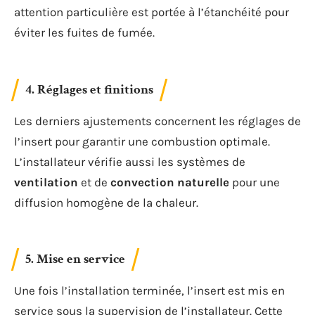
attention particulière est portée à l’étanchéité pour
éviter les fuites de fumée.
4. Réglages et finitions
Les derniers ajustements concernent les réglages de
l’insert pour garantir une combustion optimale.
L’installateur vérifie aussi les systèmes de
ventilation
et de
convection naturelle
pour une
diffusion homogène de la chaleur.
5. Mise en service
Une fois l’installation terminée, l’insert est mis en
service sous la supervision de l’installateur. Cette