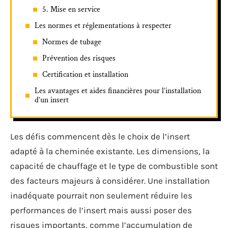
5. Mise en service
Les normes et réglementations à respecter
Normes de tubage
Prévention des risques
Certification et installation
Les avantages et aides financières pour l’installation
d’un insert
Les défis commencent dès le choix de l’insert
adapté à la cheminée existante. Les dimensions, la
capacité de chauffage et le type de combustible sont
des facteurs majeurs à considérer. Une installation
inadéquate pourrait non seulement réduire les
performances de l’insert mais aussi poser des
risques importants, comme l’accumulation de