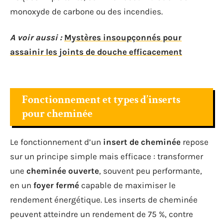
monoxyde de carbone ou des incendies.
A voir aussi :
Mystères insoupçonnés pour
assainir les joints de douche efficacement
Fonctionnement et types d’inserts
pour cheminée
Le fonctionnement d’un
insert de cheminée
repose
sur un principe simple mais efficace : transformer
une
cheminée ouverte
, souvent peu performante,
en un
foyer fermé
capable de maximiser le
rendement énergétique. Les inserts de cheminée
peuvent atteindre un rendement de 75 %, contre