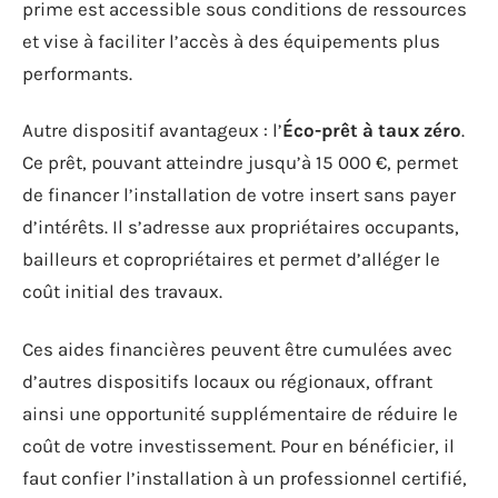
prime est accessible sous conditions de ressources
et vise à faciliter l’accès à des équipements plus
performants.
Autre dispositif avantageux : l’
Éco-prêt à taux zéro
.
Ce prêt, pouvant atteindre jusqu’à 15 000 €, permet
de financer l’installation de votre insert sans payer
d’intérêts. Il s’adresse aux propriétaires occupants,
bailleurs et copropriétaires et permet d’alléger le
coût initial des travaux.
Ces aides financières peuvent être cumulées avec
d’autres dispositifs locaux ou régionaux, offrant
ainsi une opportunité supplémentaire de réduire le
coût de votre investissement. Pour en bénéficier, il
faut confier l’installation à un professionnel certifié,