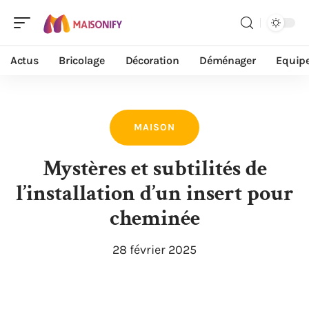
Actus
Bricolage
Décoration
Déménager
Equip
MAISON
Mystères et subtilités de
l’installation d’un insert pour
cheminée
28 février 2025