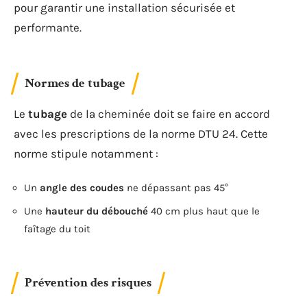
pour garantir une installation sécurisée et
performante.
Normes de tubage
Le
tubage
de la cheminée doit se faire en accord
avec les prescriptions de la norme DTU 24. Cette
norme stipule notamment :
Un
angle des coudes
ne dépassant pas 45°
Une
hauteur du débouché
40 cm plus haut que le
faîtage du toit
Prévention des risques