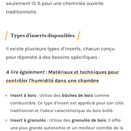
seulement 15 % pour une cheminée ouverte
traditionnelle.
Types d’inserts disponibles
Il existe plusieurs types d’inserts, chacun conçu
pour répondre à des besoins spécifiques :
A lire également :
Matériaux et techniques pour
contrôler l'humidité dans une chambre
Insert à bois
: Utilise des
bûches de bois
comme
combustible. Ce type d’insert est apprécié pour son côté
traditionnel et l’odeur caractéristique du bois brûlé.
Insert à granulés
: Utilise des
granulés de bois
. Il offre
une plus grande autonomie et un meilleur contrôle de la