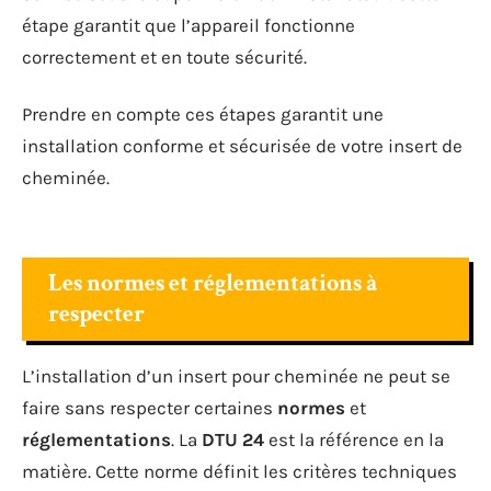
étape garantit que l’appareil fonctionne
correctement et en toute sécurité.
Prendre en compte ces étapes garantit une
installation conforme et sécurisée de votre insert de
cheminée.
Les normes et réglementations à
respecter
L’installation d’un insert pour cheminée ne peut se
faire sans respecter certaines
normes
et
réglementations
. La
DTU 24
est la référence en la
matière. Cette norme définit les critères techniques