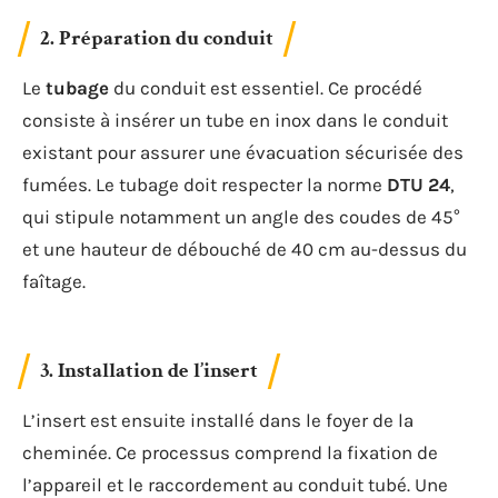
2. Préparation du conduit
Le
tubage
du conduit est essentiel. Ce procédé
consiste à insérer un tube en inox dans le conduit
existant pour assurer une évacuation sécurisée des
fumées. Le tubage doit respecter la norme
DTU 24
,
qui stipule notamment un angle des coudes de 45°
et une hauteur de débouché de 40 cm au-dessus du
faîtage.
3. Installation de l’insert
L’insert est ensuite installé dans le foyer de la
cheminée. Ce processus comprend la fixation de
l’appareil et le raccordement au conduit tubé. Une