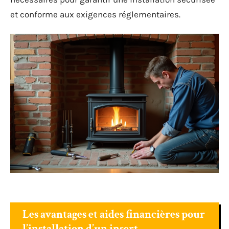
et conforme aux exigences réglementaires.
Les avantages et aides financières pour
l’installation d’un insert