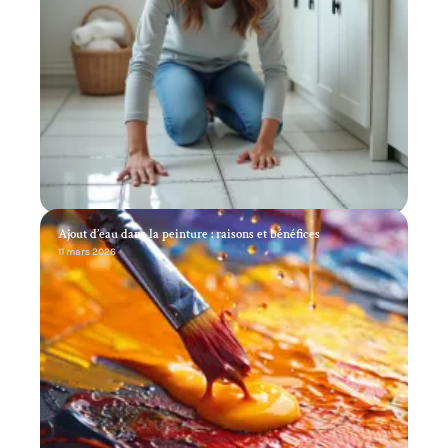
Ajout d’eau dans la peinture : raisons et bénéfices
11 mars 2026