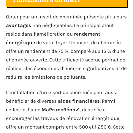
Opter pour un insert de cheminée présente plusieurs
avantages
non négligeables. Le principal atout
réside dans l’amélioration du
rendement
énergétique
de votre foyer. Un insert de cheminée
offre un rendement de 75 %, comparé aux 15 % d’une
cheminée ouverte. Cette efficacité accrue permet de
réaliser des économies d’énergie significatives et de
réduire les émissions de polluants.
L’installation d’un insert de cheminée peut aussi
bénéficier de diverses
aides financières
. Parmi
celles-ci, l’aide
MaPrimeRénov’
, destinée à
encourager les travaux de rénovation énergétique,
offre un montant compris entre 500 et 1 250 €. Cette