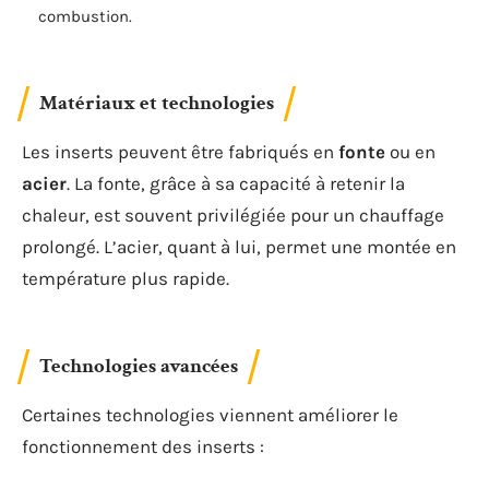
combustion.
Matériaux et technologies
Les inserts peuvent être fabriqués en
fonte
ou en
acier
. La fonte, grâce à sa capacité à retenir la
chaleur, est souvent privilégiée pour un chauffage
prolongé. L’acier, quant à lui, permet une montée en
température plus rapide.
Technologies avancées
Certaines technologies viennent améliorer le
fonctionnement des inserts :