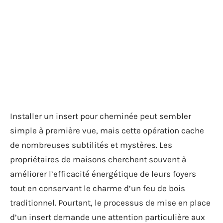
Installer un insert pour cheminée peut sembler
simple à première vue, mais cette opération cache
de nombreuses subtilités et mystères. Les
propriétaires de maisons cherchent souvent à
améliorer l’efficacité énergétique de leurs foyers
tout en conservant le charme d’un feu de bois
traditionnel. Pourtant, le processus de mise en place
d’un insert demande une attention particulière aux