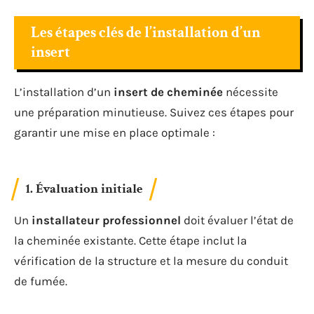
Les étapes clés de l’installation d’un
insert
L’installation d’un
insert de cheminée
nécessite
une préparation minutieuse. Suivez ces étapes pour
garantir une mise en place optimale :
1. Évaluation initiale
Un
installateur professionnel
doit évaluer l’état de
la cheminée existante. Cette étape inclut la
vérification de la structure et la mesure du conduit
de fumée.