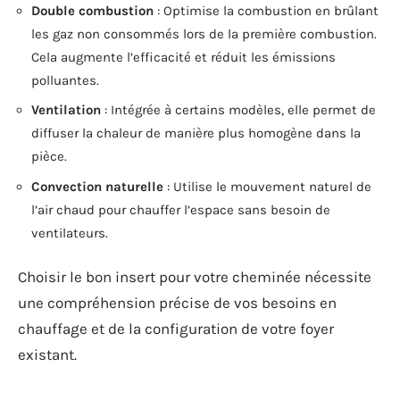
Double combustion
: Optimise la combustion en brûlant
les gaz non consommés lors de la première combustion.
Cela augmente l’efficacité et réduit les émissions
polluantes.
Ventilation
: Intégrée à certains modèles, elle permet de
diffuser la chaleur de manière plus homogène dans la
pièce.
Convection naturelle
: Utilise le mouvement naturel de
l’air chaud pour chauffer l’espace sans besoin de
ventilateurs.
Choisir le bon insert pour votre cheminée nécessite
une compréhension précise de vos besoins en
chauffage et de la configuration de votre foyer
existant.