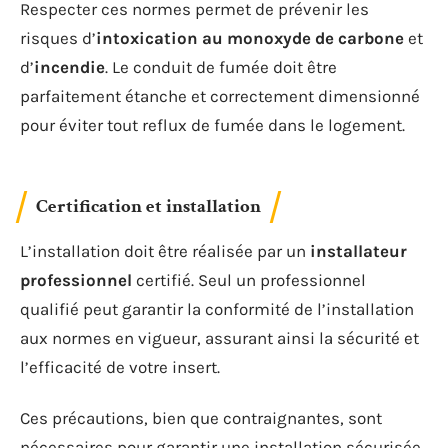
Respecter ces normes permet de prévenir les
risques d’
intoxication au monoxyde de carbone
et
d’
incendie
. Le conduit de fumée doit être
parfaitement étanche et correctement dimensionné
pour éviter tout reflux de fumée dans le logement.
Certification et installation
L’installation doit être réalisée par un
installateur
professionnel
certifié. Seul un professionnel
qualifié peut garantir la conformité de l’installation
aux normes en vigueur, assurant ainsi la sécurité et
l’efficacité de votre insert.
Ces précautions, bien que contraignantes, sont
nécessaires pour garantir une installation sécurisée