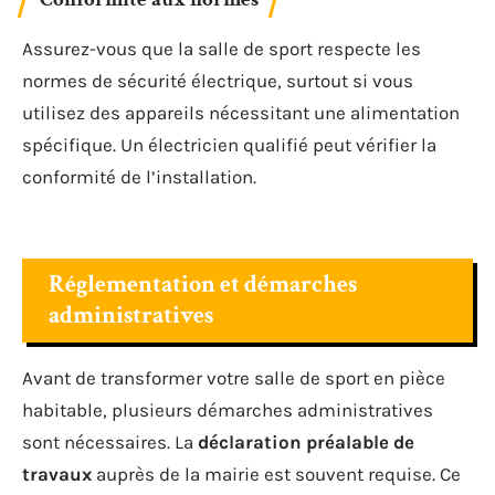
Assurez-vous que la salle de sport respecte les
normes de sécurité électrique, surtout si vous
utilisez des appareils nécessitant une alimentation
spécifique. Un électricien qualifié peut vérifier la
conformité de l’installation.
Réglementation et démarches
administratives
Avant de transformer votre salle de sport en pièce
habitable, plusieurs démarches administratives
sont nécessaires. La
déclaration préalable de
travaux
auprès de la mairie est souvent requise. Ce