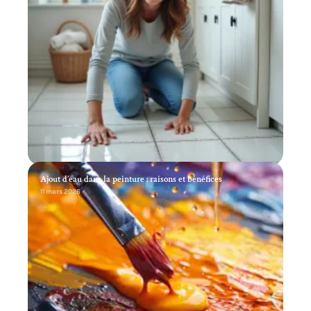
Ajout d’eau dans la peinture : raisons et bénéfices
11 mars 2026