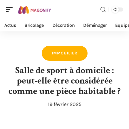
Actus
Bricolage
Décoration
Déménager
Equip
IMMOBILIER
Salle de sport à domicile :
peut-elle être considérée
comme une pièce habitable ?
19 février 2025