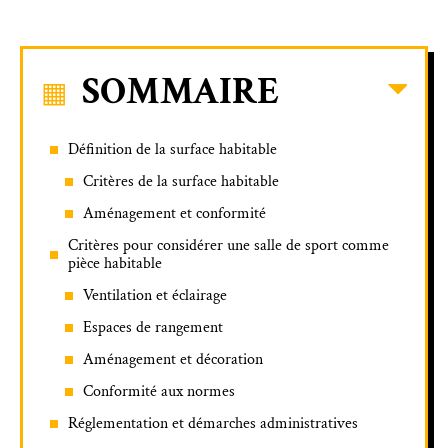
SOMMAIRE
Définition de la surface habitable
Critères de la surface habitable
Aménagement et conformité
Critères pour considérer une salle de sport comme
pièce habitable
Ventilation et éclairage
Espaces de rangement
Aménagement et décoration
Conformité aux normes
Réglementation et démarches administratives