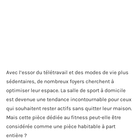
Avec l’essor du télétravail et des modes de vie plus
sédentaires, de nombreux foyers cherchent à
optimiser leur espace. La salle de sport à domicile
est devenue une tendance incontournable pour ceux
qui souhaitent rester actifs sans quitter leur maison.
Mais cette pièce dédiée au fitness peut-elle être
considérée comme une pièce habitable à part
entière ?