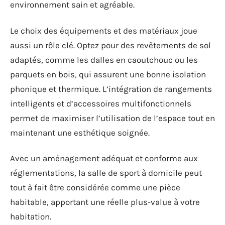
environnement sain et agréable.
Le choix des équipements et des matériaux joue
aussi un rôle clé. Optez pour des revêtements de sol
adaptés, comme les dalles en caoutchouc ou les
parquets en bois, qui assurent une bonne isolation
phonique et thermique. L’intégration de rangements
intelligents et d’accessoires multifonctionnels
permet de maximiser l’utilisation de l’espace tout en
maintenant une esthétique soignée.
Avec un aménagement adéquat et conforme aux
réglementations, la salle de sport à domicile peut
tout à fait être considérée comme une pièce
habitable, apportant une réelle plus-value à votre
habitation.