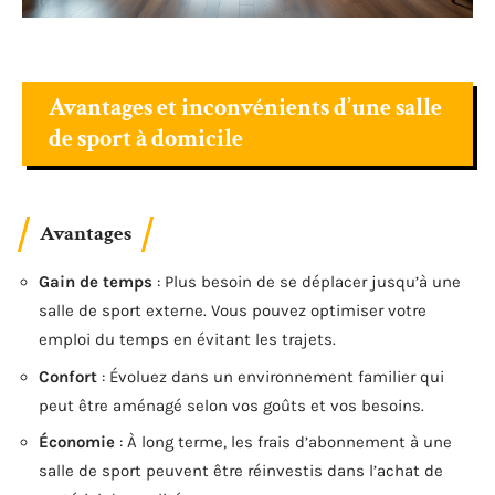
Avantages et inconvénients d’une salle
de sport à domicile
Avantages
Gain de temps
: Plus besoin de se déplacer jusqu’à une
salle de sport externe. Vous pouvez optimiser votre
emploi du temps en évitant les trajets.
Confort
: Évoluez dans un environnement familier qui
peut être aménagé selon vos goûts et vos besoins.
Économie
: À long terme, les frais d’abonnement à une
salle de sport peuvent être réinvestis dans l’achat de