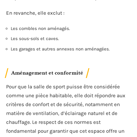
En revanche, elle exclut :
Les combles non aménagés.
Les sous-sols et caves.
Les garages et autres annexes non aménagées.
Aménagement et conformité
Pour que la salle de sport puisse être considérée
comme une pièce habitable, elle doit répondre aux
critères de confort et de sécurité, notamment en
matière de ventilation, d’éclairage naturel et de
chauffage. Le respect de ces normes est
fondamental pour garantir que cet espace offre un