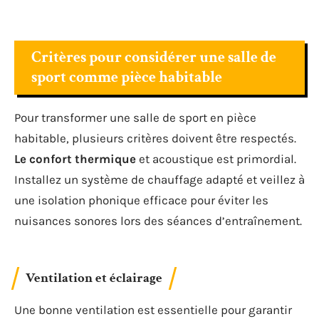
Critères pour considérer une salle de
sport comme pièce habitable
Pour transformer une salle de sport en pièce
habitable, plusieurs critères doivent être respectés.
Le confort thermique
et acoustique est primordial.
Installez un système de chauffage adapté et veillez à
une isolation phonique efficace pour éviter les
nuisances sonores lors des séances d’entraînement.
Ventilation et éclairage
Une bonne ventilation est essentielle pour garantir