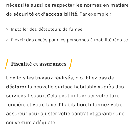
nécessite aussi de respecter les normes en matière
de
sécurité
et d’
accessibilité
. Par exemple :
Installer des détecteurs de fumée.
Prévoir des accès pour les personnes à mobilité réduite.
Fiscalité et assurances
Une fois les travaux réalisés, n’oubliez pas de
déclarer
la nouvelle surface habitable auprès des
services fiscaux. Cela peut influencer votre taxe
foncière et votre taxe d’habitation. Informez votre
assureur pour ajuster votre contrat et garantir une
couverture adéquate.