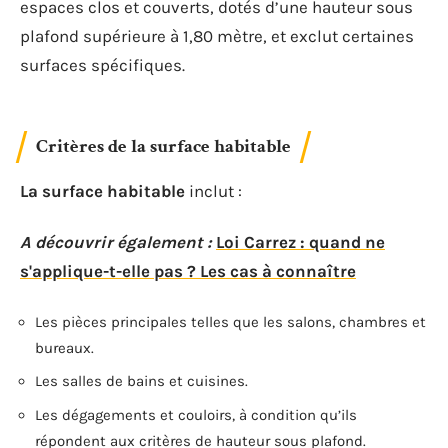
espaces clos et couverts, dotés d’une hauteur sous
plafond supérieure à 1,80 mètre, et exclut certaines
surfaces spécifiques.
Critères de la surface habitable
La surface habitable
inclut :
A découvrir également :
Loi Carrez : quand ne
s'applique-t-elle pas ? Les cas à connaître
Les pièces principales telles que les salons, chambres et
bureaux.
Les salles de bains et cuisines.
Les dégagements et couloirs, à condition qu’ils
répondent aux critères de hauteur sous plafond.