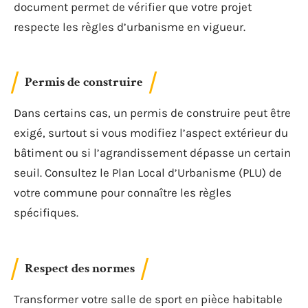
document permet de vérifier que votre projet
respecte les règles d’urbanisme en vigueur.
Permis de construire
Dans certains cas, un permis de construire peut être
exigé, surtout si vous modifiez l’aspect extérieur du
bâtiment ou si l’agrandissement dépasse un certain
seuil. Consultez le Plan Local d’Urbanisme (PLU) de
votre commune pour connaître les règles
spécifiques.
Respect des normes
Transformer votre salle de sport en pièce habitable