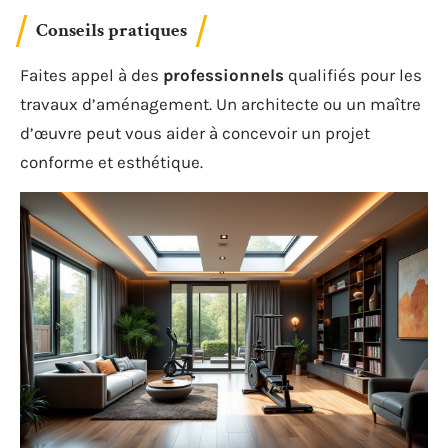
Conseils pratiques
Faites appel à des
professionnels
qualifiés pour les
travaux d’aménagement. Un architecte ou un maître
d’œuvre peut vous aider à concevoir un projet
conforme et esthétique.