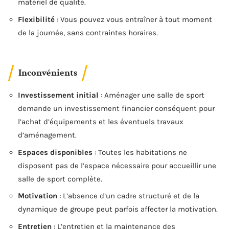
matériel de qualité.
Flexibilité
: Vous pouvez vous entraîner à tout moment
de la journée, sans contraintes horaires.
Inconvénients
Investissement initial
: Aménager une salle de sport
demande un investissement financier conséquent pour
l’achat d’équipements et les éventuels travaux
d’aménagement.
Espaces disponibles
: Toutes les habitations ne
disposent pas de l’espace nécessaire pour accueillir une
salle de sport complète.
Motivation
: L’absence d’un cadre structuré et de la
dynamique de groupe peut parfois affecter la motivation.
Entretien
: L’entretien et la maintenance des