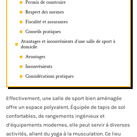
Permis de construire
Respect des normes
Fiscalité et assurances
Conseils pratiques
Avantages et inconvénients d’une salle de sport à
domicile
Avantages
Inconvénients
Considérations pratiques
Effectivement, une salle de sport bien aménagée
offre un espace polyvalent. Équipée de tapis de sol
confortables, de rangements ingénieux et
d’équipements modernes, elle peut servir à diverses
activités, allant du yoga à la musculation. Ce lieu