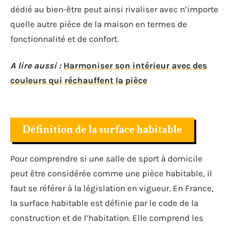
dédié au bien-être peut ainsi rivaliser avec n’importe
quelle autre pièce de la maison en termes de
fonctionnalité et de confort.
A lire aussi :
Harmoniser son intérieur avec des
couleurs qui réchauffent la pièce
Définition de la surface habitable
Pour comprendre si une salle de sport à domicile
peut être considérée comme une pièce habitable, il
faut se référer à la législation en vigueur. En France,
la surface habitable est définie par le code de la
construction et de l’habitation. Elle comprend les