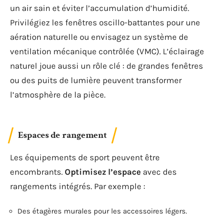
un air sain et éviter l’accumulation d’humidité.
Privilégiez les fenêtres oscillo-battantes pour une
aération naturelle ou envisagez un système de
ventilation mécanique contrôlée (VMC). L’éclairage
naturel joue aussi un rôle clé : de grandes fenêtres
ou des puits de lumière peuvent transformer
l’atmosphère de la pièce.
Espaces de rangement
Les équipements de sport peuvent être
encombrants.
Optimisez l’espace
avec des
rangements intégrés. Par exemple :
Des étagères murales pour les accessoires légers.