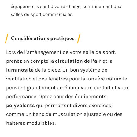
équipements sont à votre charge, contrairement aux
salles de sport commerciales.
Considérations pratiques
Lors de l’aménagement de votre salle de sport,
prenez en compte la
circulation de l’air
et la
luminosité
de la pièce. Un bon système de
ventilation et des fenêtres pour la lumière naturelle
peuvent grandement améliorer votre confort et votre
performance. Optez pour des équipements
polyvalents
qui permettent divers exercices,
comme un banc de musculation ajustable ou des
haltères modulables.