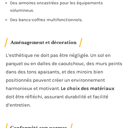
Des armoires encastrées pour les équipements
volumineux.
Des bancs-coffres multifonctionnels.
Aménagement et décoration
L’esthétique ne doit pas être négligée. Un sol en
parquet ou en dalles de caoutchouc, des murs peints
dans des tons apaisants, et des miroirs bien
positionnés peuvent créer un environnement
harmonieux et motivant.
Le choix des matériaux
doit être réfléchi, assurant durabilité et facilité
d’entretien.
Conformité aux normes