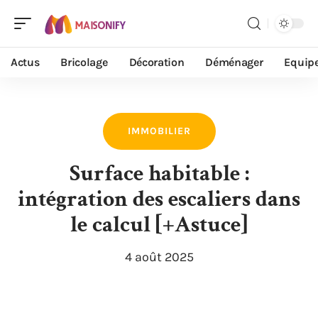
Actus
Bricolage
Décoration
Déménager
Equip
IMMOBILIER
Surface habitable :
intégration des escaliers dans
le calcul [+Astuce]
4 août 2025