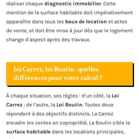
réaliser chaque
diagnostic immobilier
. Cette
mention de la surface habitable doit impérativement
apparaître dans tous les
baux de location
et actes
de vente, et doit être mise à jour dès que le logement
change d’aspect après des travaux.
loi Carrez, loi Boutin : quelles
différences pour votre calcul ?
À chaque situation, ses règles : d’un côté, la
Loi
Carrez
; de l’autre, la
Loi Boutin
. Toutes deux
répondent à des objectifs distincts. La Carrez
encadre les ventes en copropriété. La Boutin cible la
surface habitable
dans les locations principales,