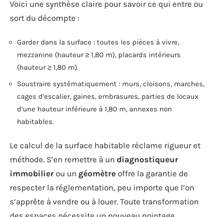
Voici une synthèse claire pour savoir ce qui entre ou
sort du décompte :
Garder dans la surface : toutes les pièces à vivre,
mezzanine (hauteur ≥ 1,80 m), placards intérieurs
(hauteur ≥ 1,80 m).
Soustraire systématiquement : murs, cloisons, marches,
cages d’escalier, gaines, embrasures, parties de locaux
d’une hauteur inférieure à 1,80 m, annexes non
habitables.
Le calcul de la surface habitable réclame rigueur et
méthode. S’en remettre à un
diagnostiqueur
immobilier
ou un
géomètre
offre la garantie de
respecter la réglementation, peu importe que l’on
s’apprête à vendre ou à louer. Toute transformation
des espaces nécessite un nouveau pointage.