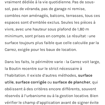
vraiment dédiée à la vie quotidienne. Pas de sous-
sol, pas de véranda, pas de garage ni remise,
combles non aménagés, balcons, terrasses, tous ces
espaces sont d’emblée exclus. Seules les pièces à
vivre, avec une hauteur sous plafond de 1,80 m
minimum, sont prises en compte. Le résultat : une
surface toujours plus faible que celle calculée par la
Carrez, exigée pour les baux de location.
Dans les faits, le périmètre varie : la Carrez voit large,
la Boutin recentre sur le strict nécessaire à
l’habitation. Il existe d’autres méthodes,
surface
utile
,
surface corrigée
ou
surface de plancher
, qui
obéissent à des critères encore différents, souvent
réservés à l’urbanisme ou à la gestion locative. Bien
vérifier le champ d’application avant de signer évite