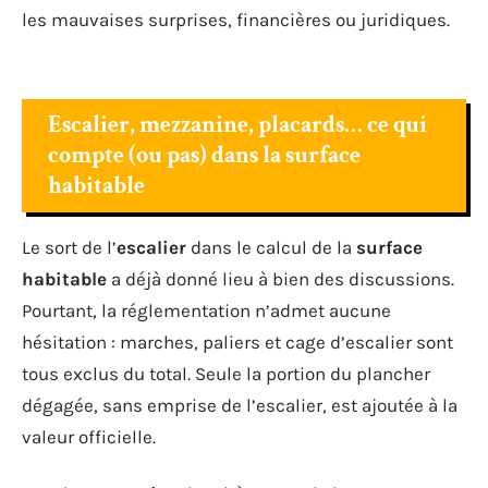
les mauvaises surprises, financières ou juridiques.
Escalier, mezzanine, placards… ce qui
compte (ou pas) dans la surface
habitable
Le sort de l’
escalier
dans le calcul de la
surface
habitable
a déjà donné lieu à bien des discussions.
Pourtant, la réglementation n’admet aucune
hésitation : marches, paliers et cage d’escalier sont
tous exclus du total. Seule la portion du plancher
dégagée, sans emprise de l’escalier, est ajoutée à la
valeur officielle.