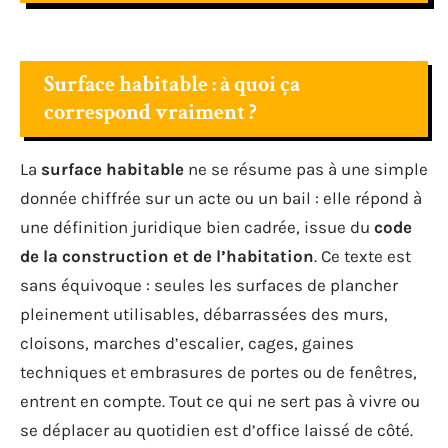
Surface habitable : à quoi ça
correspond vraiment ?
La
surface habitable
ne se résume pas à une simple
donnée chiffrée sur un acte ou un bail : elle répond à
une définition juridique bien cadrée, issue du
code
de la construction et de l’habitation
. Ce texte est
sans équivoque : seules les surfaces de plancher
pleinement utilisables, débarrassées des murs,
cloisons, marches d’escalier, cages, gaines
techniques et embrasures de portes ou de fenêtres,
entrent en compte. Tout ce qui ne sert pas à vivre ou
se déplacer au quotidien est d’office laissé de côté.