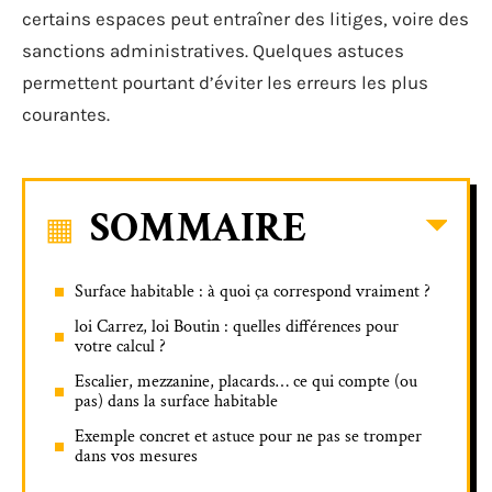
certains espaces peut entraîner des litiges, voire des
sanctions administratives. Quelques astuces
permettent pourtant d’éviter les erreurs les plus
courantes.
SOMMAIRE
Surface habitable : à quoi ça correspond vraiment ?
loi Carrez, loi Boutin : quelles différences pour
votre calcul ?
Escalier, mezzanine, placards… ce qui compte (ou
pas) dans la surface habitable
Exemple concret et astuce pour ne pas se tromper
dans vos mesures