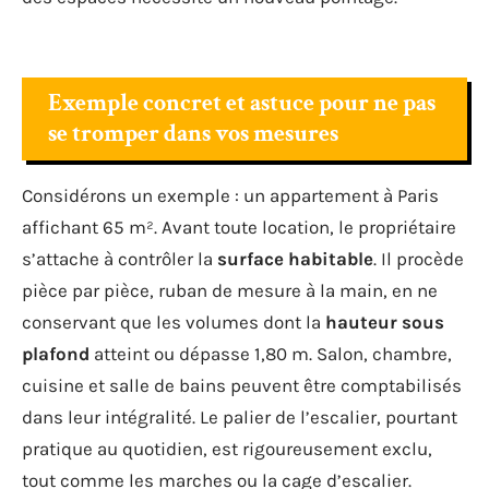
Exemple concret et astuce pour ne pas
se tromper dans vos mesures
Considérons un exemple : un appartement à Paris
affichant 65 m². Avant toute location, le propriétaire
s’attache à contrôler la
surface habitable
. Il procède
pièce par pièce, ruban de mesure à la main, en ne
conservant que les volumes dont la
hauteur sous
plafond
atteint ou dépasse 1,80 m. Salon, chambre,
cuisine et salle de bains peuvent être comptabilisés
dans leur intégralité. Le palier de l’escalier, pourtant
pratique au quotidien, est rigoureusement exclu,
tout comme les marches ou la cage d’escalier.