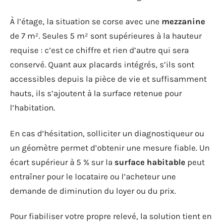
À l’étage, la situation se corse avec une
mezzanine
de 7 m². Seules 5 m² sont supérieures à la hauteur
requise : c’est ce chiffre et rien d’autre qui sera
conservé. Quant aux placards intégrés, s’ils sont
accessibles depuis la pièce de vie et suffisamment
hauts, ils s’ajoutent à la surface retenue pour
l’habitation.
En cas d’hésitation, solliciter un diagnostiqueur ou
un géomètre permet d’obtenir une mesure fiable. Un
écart supérieur à 5 % sur la
surface habitable
peut
entraîner pour le locataire ou l’acheteur une
demande de diminution du loyer ou du prix.
Pour fiabiliser votre propre relevé, la solution tient en