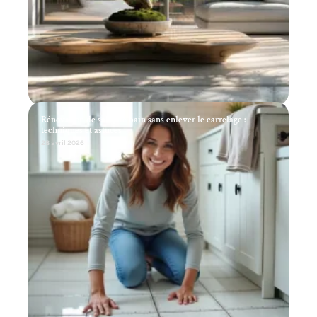
Rénovation de salle de bain sans enlever le carrelage :
techniques et astuces
28 avril 2026