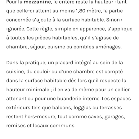
Pour la
mezzanine
, le critère reste la hauteur : tant
que celle-ci atteint au moins 1,80 mètre, la partie
concernée s’ajoute à la surface habitable. Sinon :
ignorée. Cette règle, simple en apparence, s’applique
à toutes les pièces habitables, qu’il s’agisse de
chambre, séjour, cuisine ou combles aménagés.
Dans la pratique, un placard intégré au sein de la
cuisine, du couloir ou d’une chambre est compté
dans la surface habitable dès lors qu’il respecte la
hauteur minimale ; il en va de même pour un cellier
attenant ou pour une buanderie interne. Les espaces
extérieurs tels que balcons, loggias ou terrasses
restent hors-mesure, tout comme caves, garages,
remises et locaux communs.