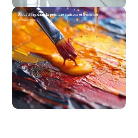
Ajout d’eau dans la peinture : raisons et bénéfices
11 mars 2026