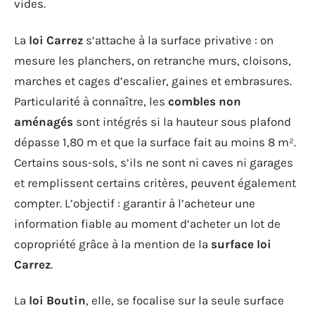
vides.
La
loi Carrez
s’attache à la surface privative : on
mesure les planchers, on retranche murs, cloisons,
marches et cages d’escalier, gaines et embrasures.
Particularité à connaître, les
combles non
aménagés
sont intégrés si la hauteur sous plafond
dépasse 1,80 m et que la surface fait au moins 8 m².
Certains sous-sols, s’ils ne sont ni caves ni garages
et remplissent certains critères, peuvent également
compter. L’objectif : garantir à l’acheteur une
information fiable au moment d’acheter un lot de
copropriété grâce à la mention de la
surface loi
Carrez
.
La
loi Boutin
, elle, se focalise sur la seule surface