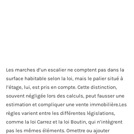
Les marches d’un escalier ne comptent pas dans la
surface habitable selon la loi, mais le palier situé à
l’étage, lui, est pris en compte. Cette distinction,
souvent négligée lors des calculs, peut fausser une
estimation et compliquer une vente immobilière.Les
règles varient entre les différentes législations,
comme la loi Carrez et la loi Boutin, qui n’intègrent
pas les mêmes éléments. Omettre ou ajouter