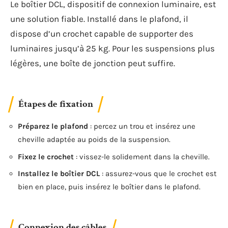
Le boîtier DCL, dispositif de connexion luminaire, est
une solution fiable. Installé dans le plafond, il
dispose d’un crochet capable de supporter des
luminaires jusqu’à 25 kg. Pour les suspensions plus
légères, une boîte de jonction peut suffire.
Étapes de fixation
Préparez le plafond
: percez un trou et insérez une
cheville adaptée au poids de la suspension.
Fixez le crochet
: vissez-le solidement dans la cheville.
Installez le boîtier DCL
: assurez-vous que le crochet est
bien en place, puis insérez le boîtier dans le plafond.
Connexion des câbles