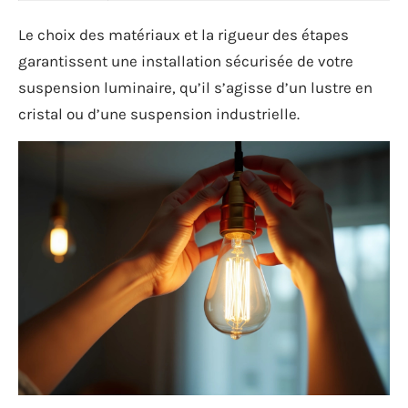
Le choix des matériaux et la rigueur des étapes
garantissent une installation sécurisée de votre
suspension luminaire, qu’il s’agisse d’un lustre en
cristal ou d’une suspension industrielle.