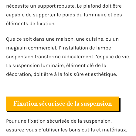
nécessite un support robuste. Le plafond doit être
capable de supporter le poids du luminaire et des
éléments de fixation.
Que ce soit dans une maison, une cuisine, ou un
magasin commercial, l’installation de lampe
suspension transforme radicalement l’espace de vie.
La suspension luminaire, élément clé de la
décoration, doit être à la fois sûre et esthétique.
Fixation sécurisée de la suspension
Pour une fixation sécurisée de la suspension,
assurez-vous d’utiliser les bons outils et matériaux.