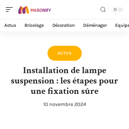
Actus
Bricolage
Décoration
Déménager
Equip
ACTUS
Installation de lampe
suspension : les étapes pour
une fixation sûre
10 novembre 2024