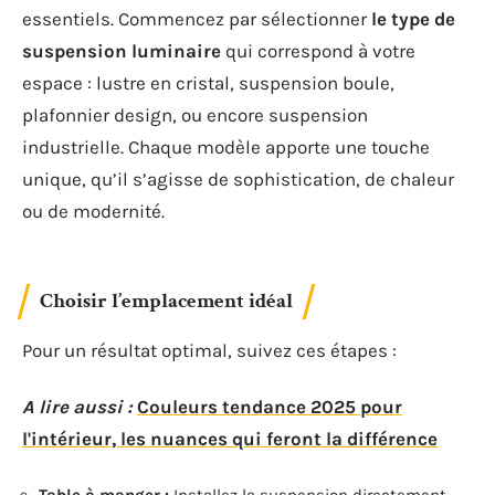
essentiels. Commencez par sélectionner
le type de
suspension luminaire
qui correspond à votre
espace : lustre en cristal, suspension boule,
plafonnier design, ou encore suspension
industrielle. Chaque modèle apporte une touche
unique, qu’il s’agisse de sophistication, de chaleur
ou de modernité.
Choisir l’emplacement idéal
Pour un résultat optimal, suivez ces étapes :
A lire aussi :
Couleurs tendance 2025 pour
l'intérieur, les nuances qui feront la différence
Table à manger :
Installez la suspension directement