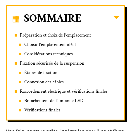
SOMMAIRE
Préparation et choix de l’emplacement
Choisir l’emplacement idéal
Considérations techniques
Fixation sécurisée de la suspension
Étapes de fixation
Connexion des câbles
Raccordement électrique et vérifications finales
Branchement de l’ampoule LED
Vérifications finales