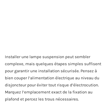
Installer une lampe suspension peut sembler
complexe, mais quelques étapes simples suffisent
pour garantir une installation sécurisée. Pensez à
bien couper l’alimentation électrique au niveau du
disjoncteur pour éviter tout risque d’électrocution.
Marquez l’emplacement exact de la fixation au
plafond et percez les trous nécessaires.