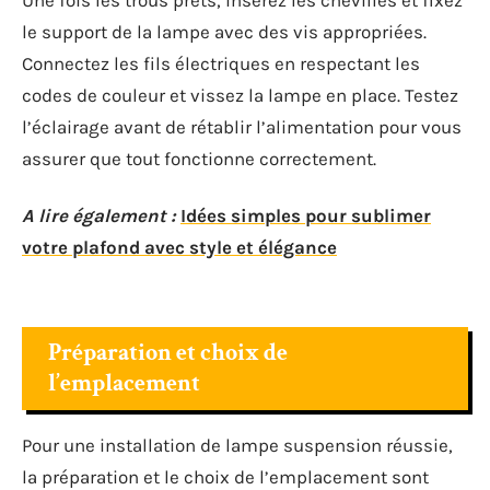
Une fois les trous prêts, insérez les chevilles et fixez
le support de la lampe avec des vis appropriées.
Connectez les fils électriques en respectant les
codes de couleur et vissez la lampe en place. Testez
l’éclairage avant de rétablir l’alimentation pour vous
assurer que tout fonctionne correctement.
A lire également :
Idées simples pour sublimer
votre plafond avec style et élégance
Préparation et choix de
l’emplacement
Pour une installation de lampe suspension réussie,
la préparation et le choix de l’emplacement sont