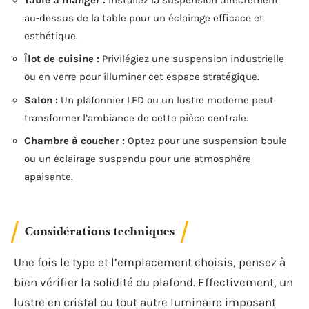
au-dessus de la table pour un éclairage efficace et
esthétique.
Îlot de cuisine :
Privilégiez une suspension industrielle
ou en verre pour illuminer cet espace stratégique.
Salon :
Un plafonnier LED ou un lustre moderne peut
transformer l’ambiance de cette pièce centrale.
Chambre à coucher :
Optez pour une suspension boule
ou un éclairage suspendu pour une atmosphère
apaisante.
Considérations techniques
Une fois le type et l’emplacement choisis, pensez à
bien vérifier la solidité du plafond. Effectivement, un
lustre en cristal ou tout autre luminaire imposant