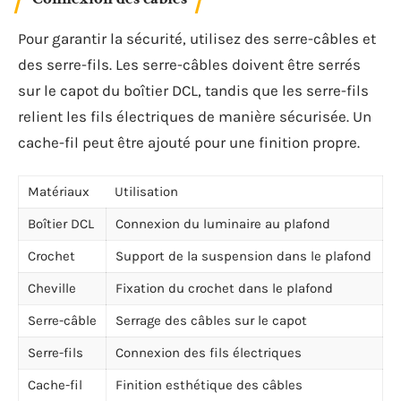
Pour garantir la sécurité, utilisez des serre-câbles et
des serre-fils. Les serre-câbles doivent être serrés
sur le capot du boîtier DCL, tandis que les serre-fils
relient les fils électriques de manière sécurisée. Un
cache-fil peut être ajouté pour une finition propre.
Matériaux
Utilisation
Boîtier DCL
Connexion du luminaire au plafond
Crochet
Support de la suspension dans le plafond
Cheville
Fixation du crochet dans le plafond
Serre-câble
Serrage des câbles sur le capot
Serre-fils
Connexion des fils électriques
Cache-fil
Finition esthétique des câbles