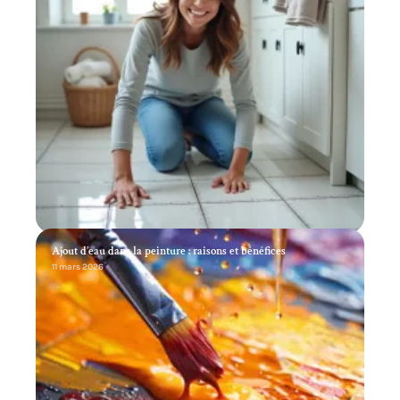
Ajout d’eau dans la peinture : raisons et bénéfices
11 mars 2026