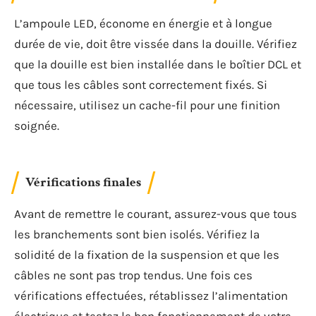
L’ampoule LED, économe en énergie et à longue
durée de vie, doit être vissée dans la douille. Vérifiez
que la douille est bien installée dans le boîtier DCL et
que tous les câbles sont correctement fixés. Si
nécessaire, utilisez un cache-fil pour une finition
soignée.
Vérifications finales
Avant de remettre le courant, assurez-vous que tous
les branchements sont bien isolés. Vérifiez la
solidité de la fixation de la suspension et que les
câbles ne sont pas trop tendus. Une fois ces
vérifications effectuées, rétablissez l’alimentation