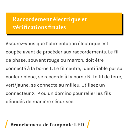
Raccordement électrique et
vérifications finales
Assurez-vous que l’alimentation électrique est
coupée avant de procéder aux raccordements. Le fil
de phase, souvent rouge ou marron, doit être
connecté à la borne L. Le fil neutre, identifiable par sa
couleur bleue, se raccorde à la borne N. Le fil de terre,
vert/jaune, se connecte au milieu. Utilisez un
connecteur XTP ou un domino pour relier les fils
dénudés de manière sécurisée.
Branchement de l’ampoule LED